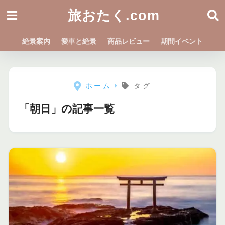
旅おたく.com
絶景案内
愛車と絶景
商品レビュー
期間イベント
ホーム
タグ
「朝日」の記事一覧