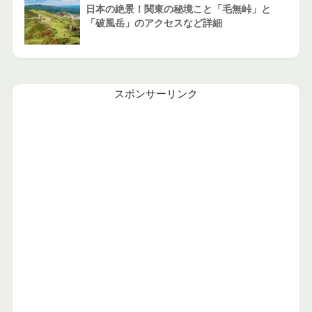
日本の絶景！関東の秘境こと「毛無峠」と
「破風岳」のアクセスなど詳細
スポンサーリンク