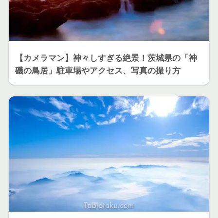
【カメラマン】神々しすぎる絶景！茨城県の「神
磯の鳥居」駐車場やアクセス、写真の撮り方